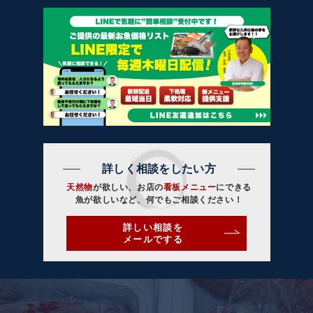
詳しく相談をしたい方
天然物
が欲しい、お店の
看板メニュー
にできる
魚が欲しいなど、何でもご相談ください！
詳しい相談を
メールでする