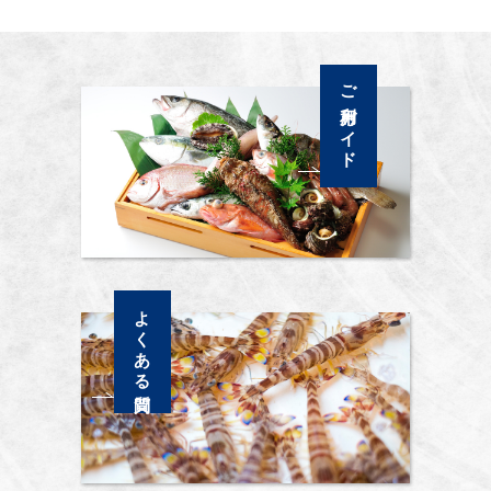
ご利用ガイド
よくある質問