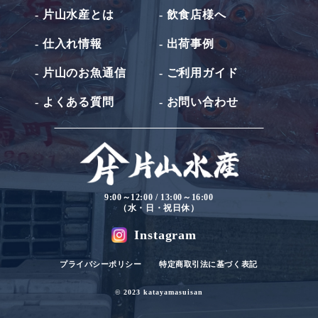
- 片山水産とは
- 飲食店様へ
- 仕入れ情報
- 出荷事例
- 片山のお魚通信
- ご利用ガイド
- よくある質問
- お問い合わせ
9:00～12:00 / 13:00～16:00
（水・日・祝日休）
Instagram
プライバシーポリシー
特定商取引法に基づく表記
© 2023 katayamasuisan