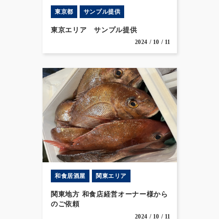
東京都
サンプル提供
東京エリア サンプル提供
2024 / 10 / 11
和食居酒屋
関東エリア
関東地方 和食店経営オーナー様から
のご依頼
2024 / 10 / 11