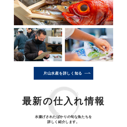
片山水産を詳しく知る
最新の仕入れ情報
水揚げされたばかりの旬な魚たちを
詳しく紹介します。