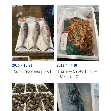
2025 / 4 / 21
2025 / 4 / 18
【本日の仕入れ情報｜ブリ】
【本日の仕入れ情報】ゴジラ
エビ・しまえび