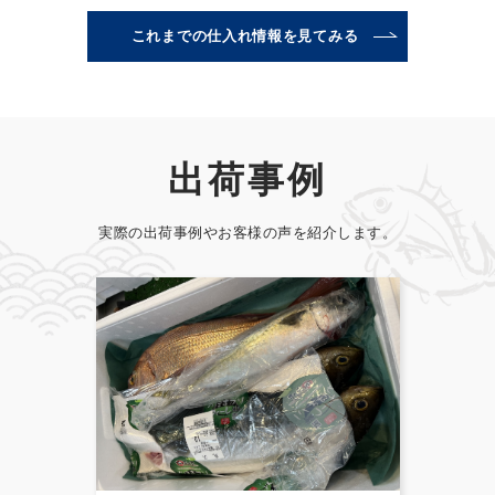
これまでの仕入れ情報を見てみる
出荷事例
実際の出荷事例やお客様の声を紹介します。