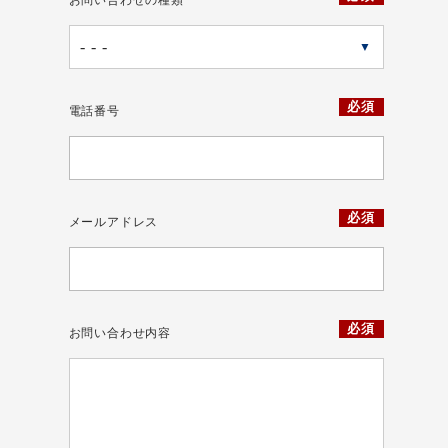
▼
必須
電話番号
必須
メールアドレス
必須
お問い合わせ内容