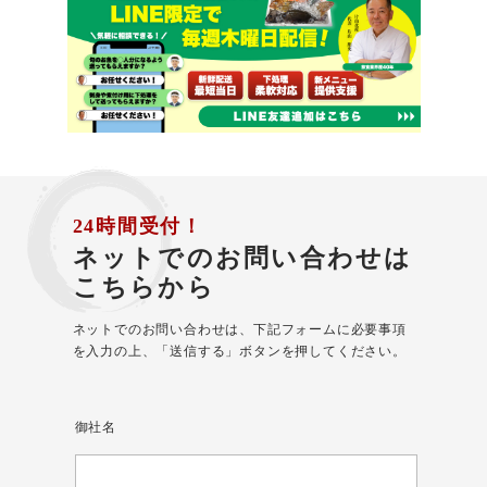
24時間受付！
ネットでのお問い合わせは
こちらから
ネットでのお問い合わせは、下記フォームに必要事項
を入力の上、「送信する」ボタンを押してください。
御社名