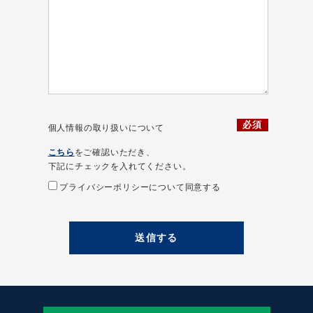
必須
個人情報の
取り扱いについて
こちら
をご確認いただき、
下記にチェックを入れてください。
プライバシーポリシーについて同意する