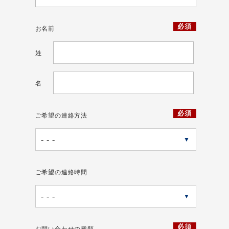
必須
お名前
姓
名
必須
ご希望の連絡方法
▼
ご希望の連絡時間
▼
必須
お問い合わせの種類