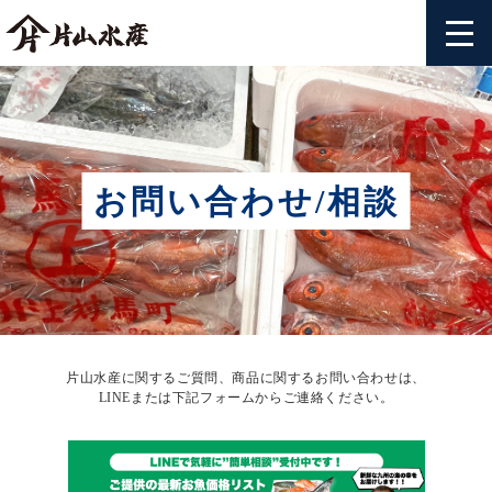
お問い合わせ/相談
片山水産に関するご質問、商品に関するお問い合わせは、
LINEまたは下記フォームからご連絡ください。