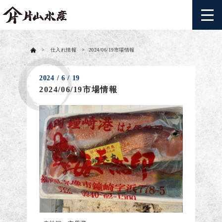
>
仕入れ情報
>
2024/06/19市場情報
2024 / 6 / 19
2024/06/19市場情報