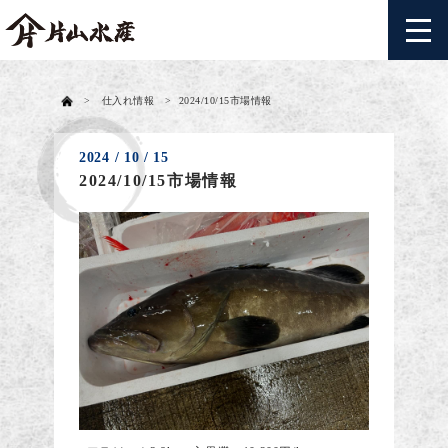
>
仕入れ情報
>
2024/10/15市場情報
2024 / 10 / 15
2024/10/15市場情報