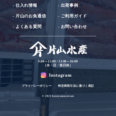
- 仕入れ情報
- 出荷事例
- 片山のお魚通信
- ご利用ガイド
- よくある質問
- お問い合わせ
9:00～12:00 / 13:00～16:00
（水・日・祝日休）
Instagram
プライバシーポリシー
特定商取引法に基づく表記
© 2023 katayamasuisan