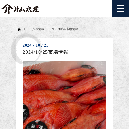
>
仕入れ情報
>
2024/10/25市場情報
2024 / 10 / 25
2024/10/25市場情報