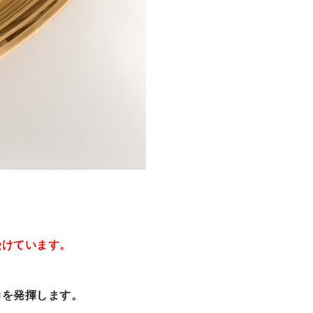
受けています。
力を発揮します。