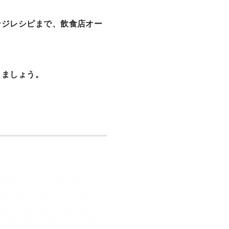
ンジレシピまで、飲食店オー
しましょう。