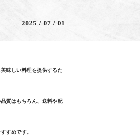
2025 / 07 / 01
に美味しい料理を提供するた
の品質はもちろん、送料や配
おすすめです。