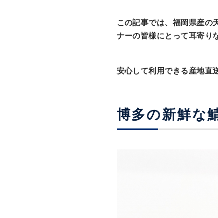
この記事では、福岡県産の
ナーの皆様にとって耳寄り
安心して利用できる産地直
博多の新鮮な