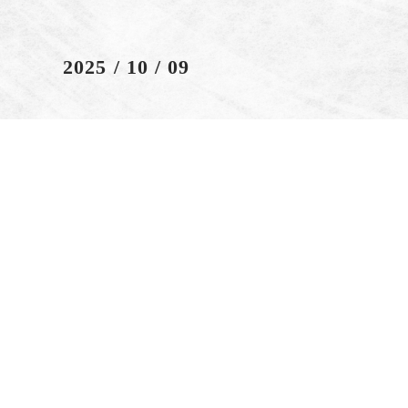
2025 / 10 / 09