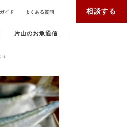
相談する
ガイド
よくある質問
片山のお魚通信
よう