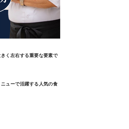
大きく左右する重要な要素で
メニューで活躍する人気の食