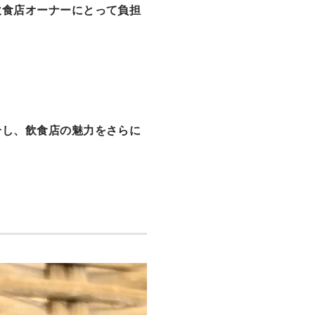
飲食店オーナーにとって負担
介し、飲食店の魅力をさらに