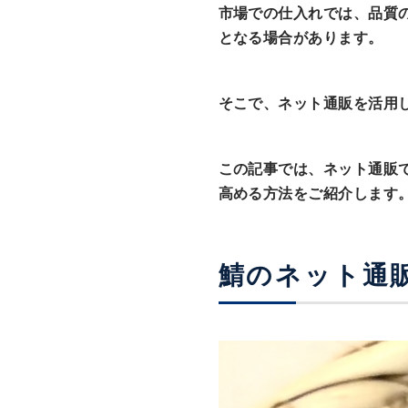
市場での仕入れでは、品質
となる場合があります。
そこで、ネット通販を活用
この記事では、ネット通販
高める方法をご紹介します
鯖のネット通