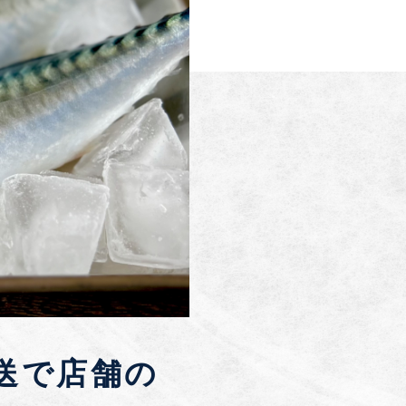
送で店舗の