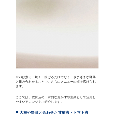
サバは煮る・焼く・揚げるだけでなく、さまざまな野菜
と組み合わせることで、さらにメニューの幅を広げられ
ます。
ここでは、飲食店の日常的なおかずや主菜として活用し
やすいアレンジをご紹介します。
大根や野菜と合わせた甘酢煮・トマト煮