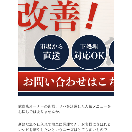
飲食店オーナーの皆様、サバを活用した人気メニューを
お探しではありませんか。
新鮮な魚を仕入れて簡単に調理でき、お客様に喜ばれる
レシピを増やしたいというニーズはとても多いもので