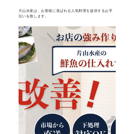
片山水産は、お客様に喜ばれる人気料理を提供するお手
伝いを致します。