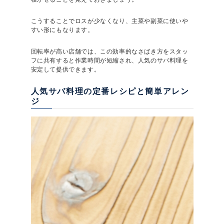
こうすることでロスが少なくなり、主菜や副菜に使いや
すい形にもなります。
回転率が高い店舗では、この効率的なさばき方をスタッ
フに共有すると作業時間が短縮され、人気のサバ料理を
安定して提供できます。
人気サバ料理の定番レシピと簡単アレン
ジ