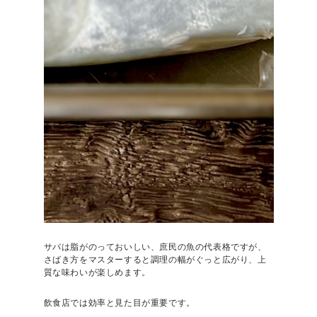
サバは脂がのっておいしい、庶民の魚の代表格ですが、
さばき方をマスターすると調理の幅がぐっと広がり、上
質な味わいが楽しめます。
飲食店では効率と見た目が重要です。