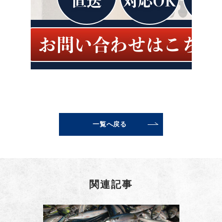
一覧へ戻る
関連記事