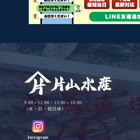
9:00～12:00 / 13:00～16:00
（水・日・祝日休）
Instagram