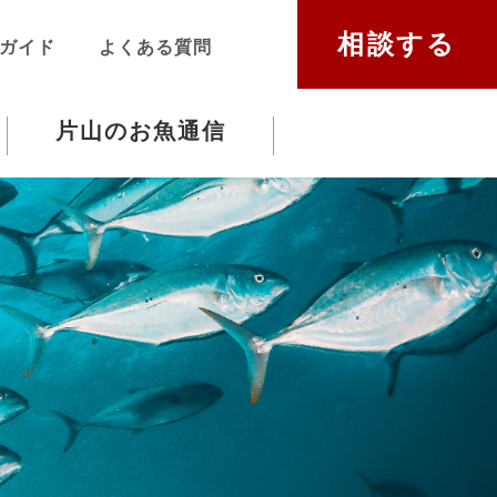
相談する
ガイド
よくある質問
片山のお魚通信