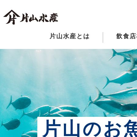
片山水産とは
飲食店
片山のお