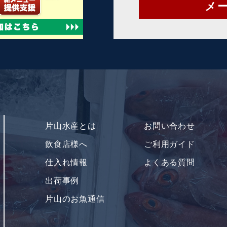
メ
片山水産とは
お問い合わせ
飲食店様へ
ご利用ガイド
仕入れ情報
よくある質問
出荷事例
片山のお魚通信