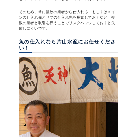
そのため、常に複数の業者から仕入れる、もしくはメイ
ンの仕入れ先とサブの仕入れ先を用意しておくなど、複
数の業者と取引を行うことでリスクヘッジしておくと失
敗しにくいです。
魚の仕入れなら片山水産にお任せくださ
い！