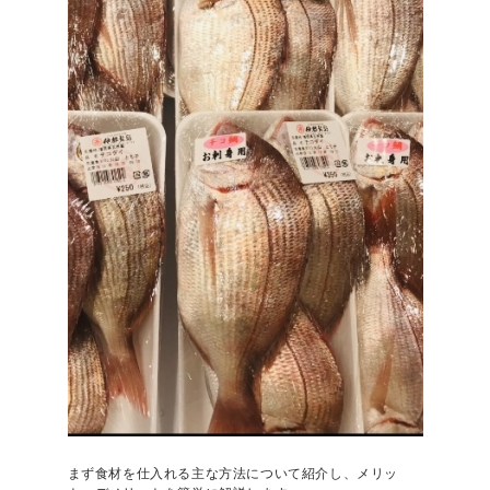
まず食材を仕入れる主な方法について紹介し、メリッ