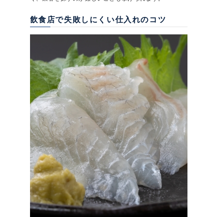
飲食店で失敗しにくい仕入れのコツ