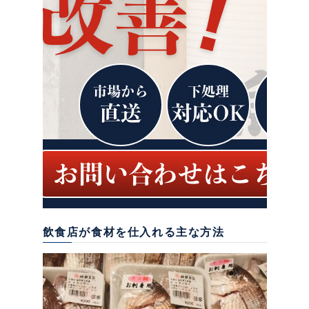
飲食店が食材を仕入れる主な方法