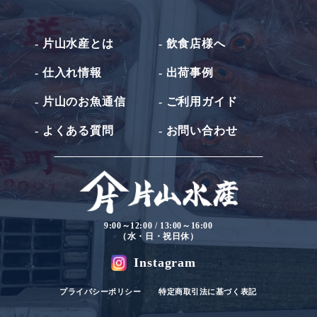
- 片山水産とは
- 飲食店様へ
- 仕入れ情報
- 出荷事例
- 片山のお魚通信
- ご利用ガイド
- よくある質問
- お問い合わせ
9:00～12:00 / 13:00～16:00
（水・日・祝日休）
Instagram
プライバシーポリシー
特定商取引法に基づく表記