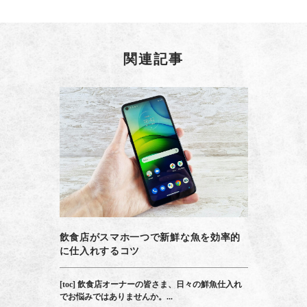
関連記事
飲食店がスマホ一つで新鮮な魚を効率的
に仕入れするコツ
[toc] 飲食店オーナーの皆さま、日々の鮮魚仕入れ
でお悩みではありませんか。...