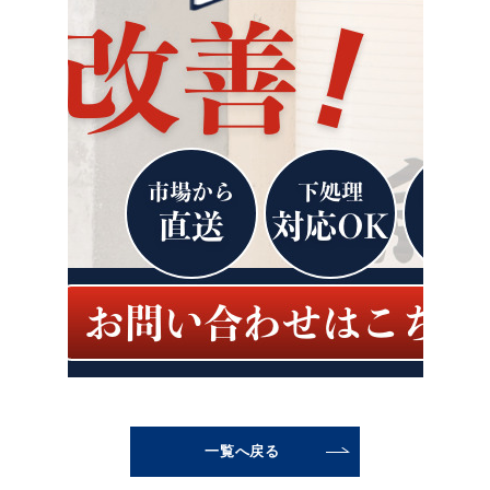
一覧へ戻る