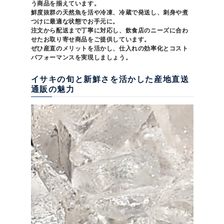
う商品を揃えています。
鮮度抜群の天然魚を活や冷凍、冷蔵で発送し、刺身や煮
つけに最適な状態でお手元に。
注文から配送まで丁寧に対応し、飲食店のニーズに合わ
せたお取り寄せ商品をご提供しています。
ぜひ産直のメリットを活かし、仕入れの効率化とコスト
パフォーマンスを実現しましょう。
イサキの旬と新鮮さを活かした産地直送
通販の魅力