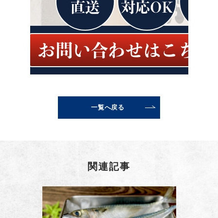
一覧へ戻る
関連記事