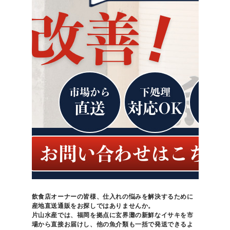
飲食店オーナーの皆様、仕入れの悩みを解決するために
産地直送通販をお探しではありませんか。
片山水産では、福岡を拠点に玄界灘の新鮮なイサキを市
場から直接お届けし、他の魚介類も一括で発送できるよ