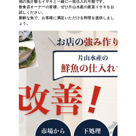
他の魚介類もイサキと一緒に一括仕入れ可能です。
飲食店オーナーの皆様、ぜひ片山水産の産直イサキをお
試しください。
新鮮な魚で、お客様に満足いただける料理を提供しまし
ょう。