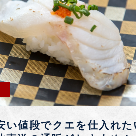
安い値段でクエを仕入れた