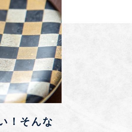
い！そんな