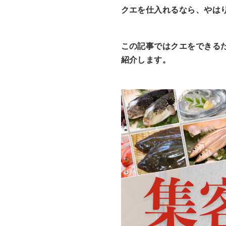
クエを仕入れるなら、やは
この記事ではクエをできる
紹介します。