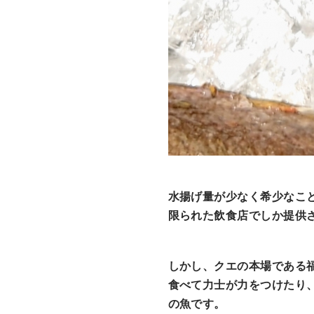
水揚げ量が少なく希少なこ
限られた飲食店でしか提供
しかし、クエの本場である
食べて力士が力をつけたり
の魚です。