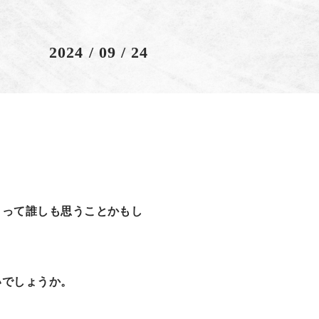
2024 / 09 / 24
とって誰しも思うことかもし
いでしょうか。