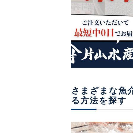
さまざまな魚
る方法を探す