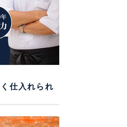
安く仕入れられ