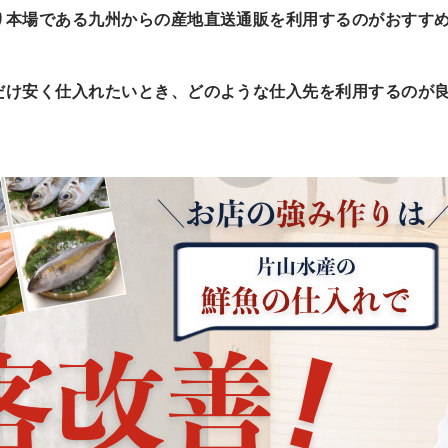
り本場である九州からの産地直送通販を利用するのがおすす
だけ安く仕入れたいとき、どのような仕入先を利用するのが