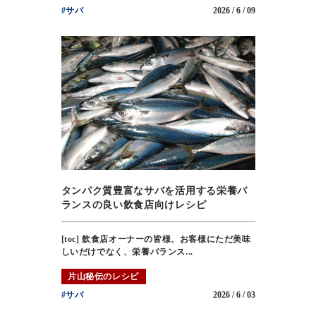
#サバ
2026 / 6 / 09
タンパク質豊富なサバを活用する栄養バ
ランスの良い飲食店向けレシピ
[toc] 飲食店オーナーの皆様、お客様にただ美味
しいだけでなく、栄養バランス...
片山秘伝のレシピ
#サバ
2026 / 6 / 03