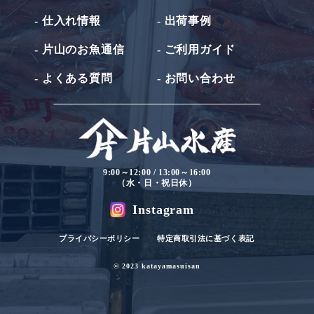
- 仕入れ情報
- 出荷事例
- 片山のお魚通信
- ご利用ガイド
- よくある質問
- お問い合わせ
9:00～12:00 / 13:00～16:00
（水・日・祝日休）
Instagram
プライバシーポリシー
特定商取引法に基づく表記
© 2023 katayamasuisan